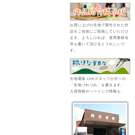
お買い上げの生地で製作された作
品をご自由にご投稿していただけ
ます。よろしければ、使用素材名
等も書いて頂けるとうれしいで
す。
生地通販.comスタッフが日々の
「生地つれづれ」を書きます。
入荷情報やソーイング情報も。