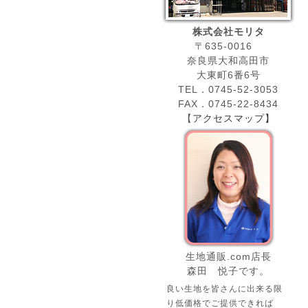
株式会社モリタ
〒635-0016
奈良県大和高田市
大東町6番6号
TEL．0745-52-3053
FAX．0745-22-8434
【
アクセスマップ】
生地通販.com店長
森田 悦子です。
良い生地を皆さんに出来る限
り低価格でご提供できれば