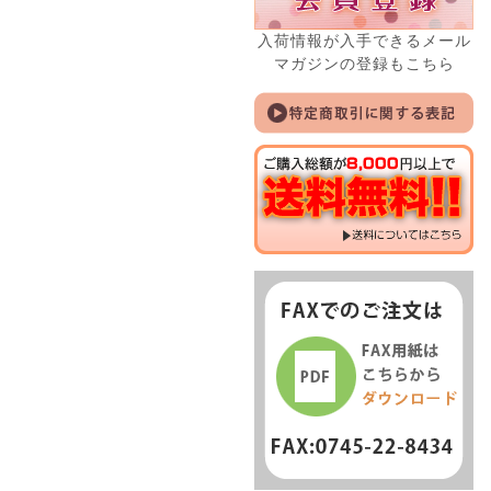
入荷情報が入手できるメール
マガジンの登録もこちら