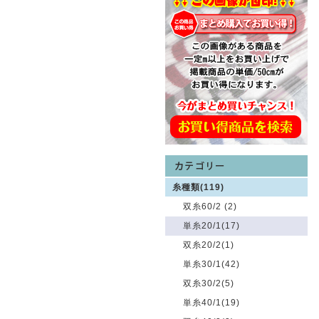
糸種類(119)
双糸60/2 (2)
単糸20/1(17)
双糸20/2(1)
単糸30/1(42)
双糸30/2(5)
単糸40/1(19)