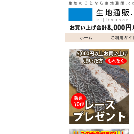
ご利用ガイド
商品一覧
よくあるご質問