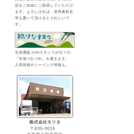
品をご自由にご投稿していただけ
ます。よろしければ、使用素材名
等も書いて頂けるとうれしいで
す。
生地通販.comスタッフが日々の
「生地つれづれ」を書きます。
入荷情報やソーイング情報も。
株式会社モリタ
〒635-0016