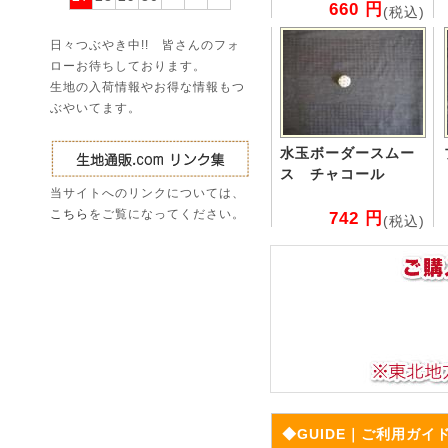
660 円
(税込)
日々つぶやき中!! 皆さんのフォ
ローお待ちしております。
生地の入荷情報やお得な情報もつ
ぶやいてます。
水玉ボーダースムー
ス チャコール
当サイトへのリンクについては、
こちら
をご覧になってください。
742 円
(税込)
◆GUIDE｜ご利用ガイ