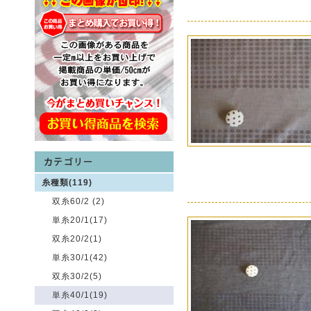
糸種類(119)
双糸60/2 (2)
単糸20/1(17)
双糸20/2(1)
単糸30/1(42)
双糸30/2(5)
単糸40/1(19)