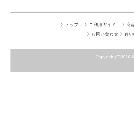
》
トップ
》
ご利用ガイド
》
商
》
お問い合わせ
》
買い
Copyright(C)2010 K