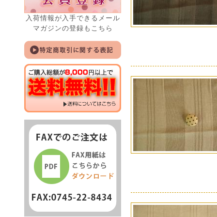
入荷情報が入手できるメール
マガジンの登録もこちら