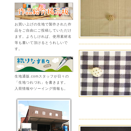
お買い上げの生地で製作された作
品をご自由にご投稿していただけ
ます。よろしければ、使用素材名
等も書いて頂けるとうれしいで
す。
生地通販.comスタッフが日々の
「生地つれづれ」を書きます。
入荷情報やソーイング情報も。