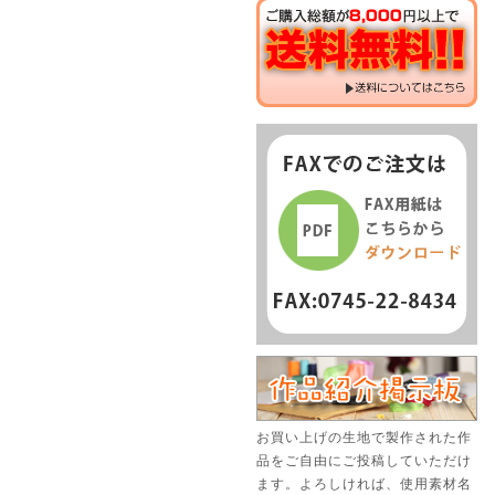
お買い上げの生地で製作された作
品をご自由にご投稿していただけ
ます。よろしければ、使用素材名