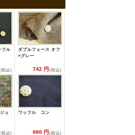
ッフル
ダブルフェース オフ
×グレー
742 円
(税込)
(税込)
ジュ
ワッフル コン
660 円
(税込)
(税込)