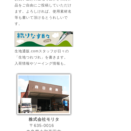
品をご自由にご投稿していただけ
ます。よろしければ、使用素材名
等も書いて頂けるとうれしいで
す。
生地通販.comスタッフが日々の
「生地つれづれ」を書きます。
入荷情報やソーイング情報も。
株式会社モリタ
〒635-0016