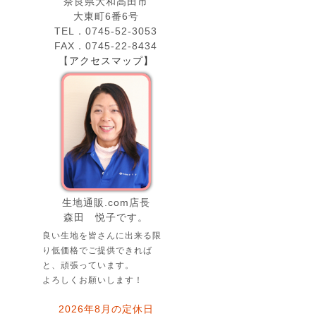
奈良県大和高田市
大東町6番6号
TEL．0745-52-3053
FAX．0745-22-8434
【
アクセスマップ】
生地通販.com店長
森田 悦子です。
良い生地を皆さんに出来る限
り低価格でご提供できれば
と、頑張っています。
よろしくお願いします！
2026年8月の定休日