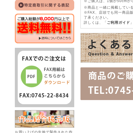
※ご購入は、1個が50cm
※商品と一緒に掲載している
※FAX、店頭でも同一商品
了承ください。
詳しくは、「
ご利用ガイド
お買い上げの生地で製作された作