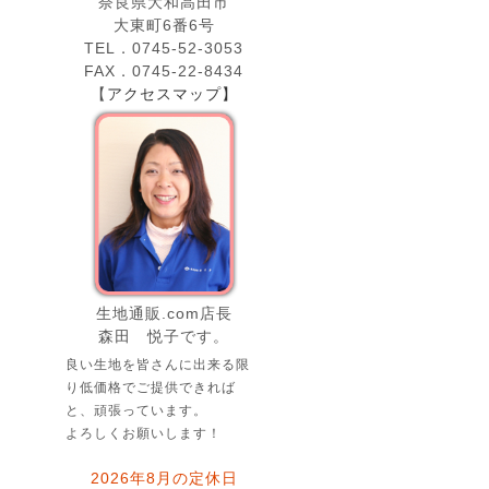
奈良県大和高田市
大東町6番6号
TEL．0745-52-3053
FAX．0745-22-8434
【
アクセスマップ】
生地通販.com店長
森田 悦子です。
良い生地を皆さんに出来る限
り低価格でご提供できれば
と、頑張っています。
よろしくお願いします！
2026年8月の定休日