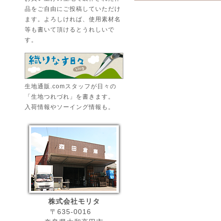
品をご自由にご投稿していただけ
ます。よろしければ、使用素材名
等も書いて頂けるとうれしいで
す。
生地通販.comスタッフが日々の
「生地つれづれ」を書きます。
入荷情報やソーイング情報も。
株式会社モリタ
〒635-0016