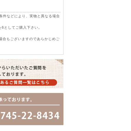
条件などにより、実物と異なる場合
を6としてご購入下さい。
い場合もございますのであらかじめご