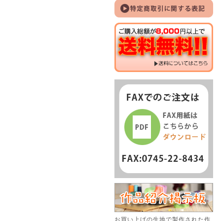
お買い上げの生地で製作された作