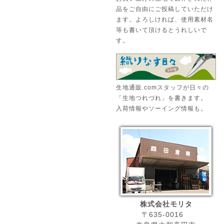
品をご自由にご投稿していただけ
ます。よろしければ、使用素材名
等も書いて頂けるとうれしいで
す。
生地通販.comスタッフが日々の
「生地つれづれ」を書きます。
入荷情報やソーイング情報も。
株式会社モリタ
〒635-0016