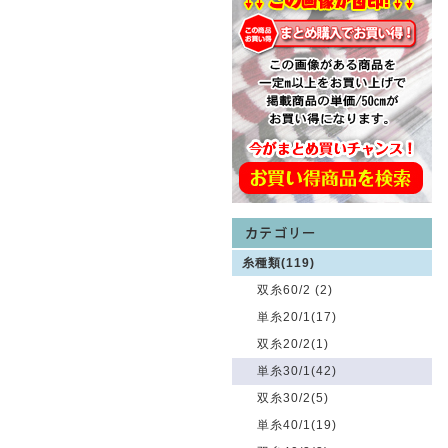
糸種類(119)
双糸60/2 (2)
単糸20/1(17)
双糸20/2(1)
単糸30/1(42)
双糸30/2(5)
単糸40/1(19)