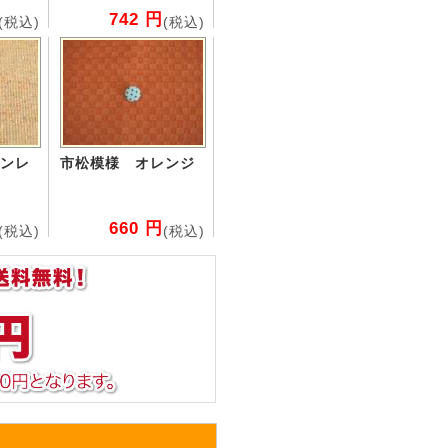
742 円
(税込)
(税込)
ンレ
市松模様 オレンジ
660 円
(税込)
(税込)