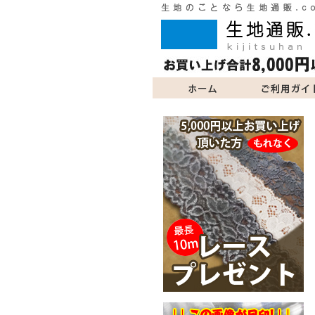
ご利用ガイド
商品一覧
よくあるご質問