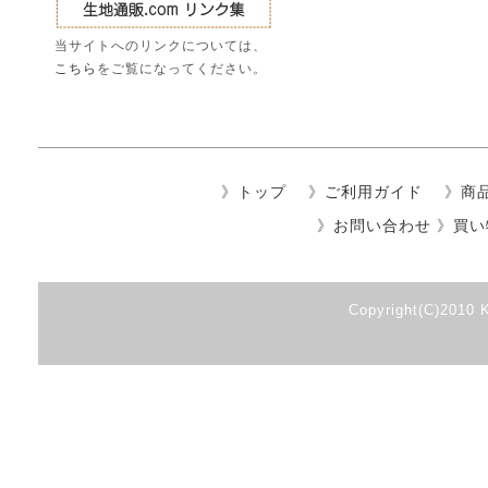
当サイトへのリンクについては、
こちら
をご覧になってください。
》
トップ
》
ご利用ガイド
》
商
》
お問い合わせ
》
買い
Copyright(C)2010 K