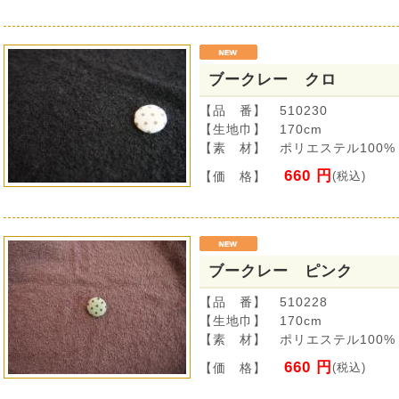
ブークレー クロ
【品 番】 510230
【生地巾】 170cm
【素 材】 ポリエステル100%
660 円
【価 格】
(税込)
ブークレー ピンク
【品 番】 510228
【生地巾】 170cm
【素 材】 ポリエステル100%
660 円
【価 格】
(税込)