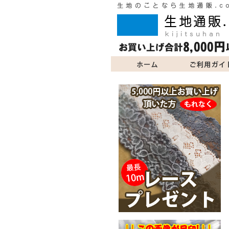
ご利用ガイド
商品一覧
よくあるご質問