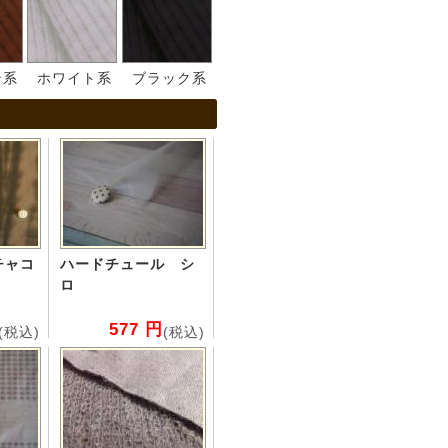
ン系
ホワイト系
ブラック系
チャコ
ハードチュール シ
ロ
577 円
(税込)
(税込)