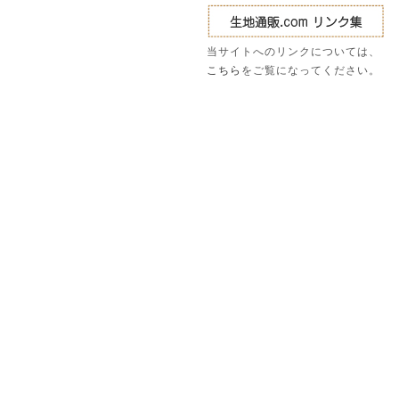
当サイトへのリンクについては、
こちら
をご覧になってください。