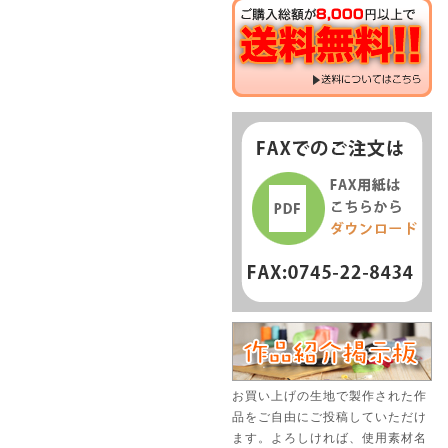
お買い上げの生地で製作された作
品をご自由にご投稿していただけ
ます。よろしければ、使用素材名