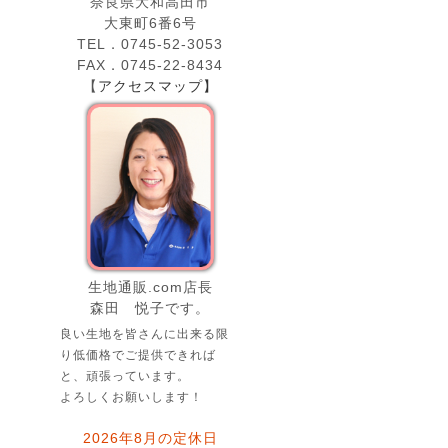
奈良県大和高田市
大東町6番6号
TEL．0745-52-3053
FAX．0745-22-8434
【
アクセスマップ】
生地通販.com店長
森田 悦子です。
良い生地を皆さんに出来る限
り低価格でご提供できれば
と、頑張っています。
よろしくお願いします！
2026年8月の定休日