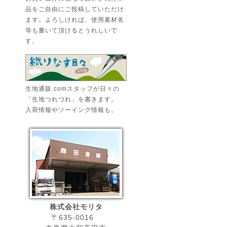
品をご自由にご投稿していただけ
ます。よろしければ、使用素材名
等も書いて頂けるとうれしいで
す。
生地通販.comスタッフが日々の
「生地つれづれ」を書きます。
入荷情報やソーイング情報も。
株式会社モリタ
〒635-0016