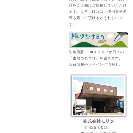
品をご自由にご投稿していただけ
ます。よろしければ、使用素材名
等も書いて頂けるとうれしいで
す。
生地通販.comスタッフが日々の
「生地つれづれ」を書きます。
入荷情報やソーイング情報も。
株式会社モリタ
〒635-0016