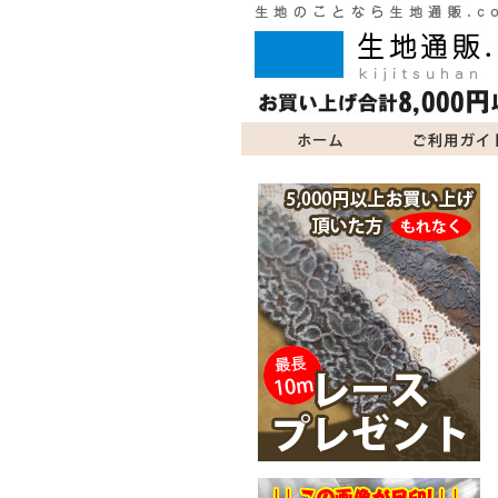
ご利用ガイド
商品一覧
よくあるご質問