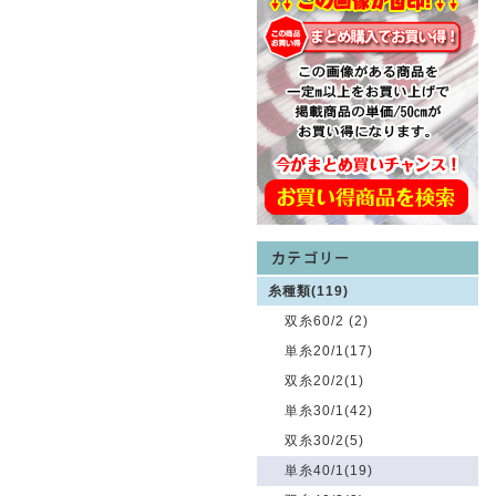
糸種類(119)
双糸60/2 (2)
単糸20/1(17)
双糸20/2(1)
単糸30/1(42)
双糸30/2(5)
単糸40/1(19)