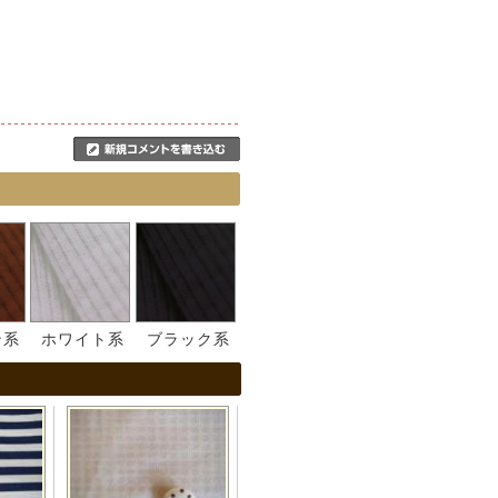
ン系
ホワイト系
ブラック系