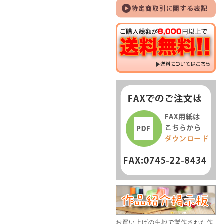
お買い上げの生地で製作された作