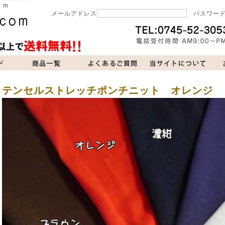
メールアドレス
パスワー
当サイトについて
お問い合わせ
買い物カゴ
テンセルストレッチポンチニット オレンジ