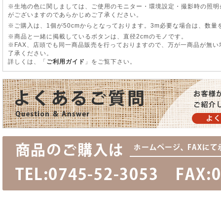
※生地の色に関しましては、ご使用のモニター・環境設定・撮影時の照明
がございますのであらかじめご了承ください。
※ご購入は、1個が50cmからとなっております。3m必要な場合は、数量
※商品と一緒に掲載しているボタンは、直径2cmのモノです。
※FAX、店頭でも同一商品販売を行っておりますので、万が一商品が無
了承ください。
詳しくは、「
ご利用ガイド
」をご覧下さい。