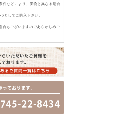
条件などにより、実物と異なる場合
を6としてご購入下さい。
い場合もございますのであらかじめご