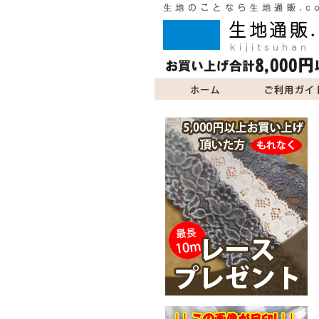
ご利用ガイド
商品一覧
よくあるご質問