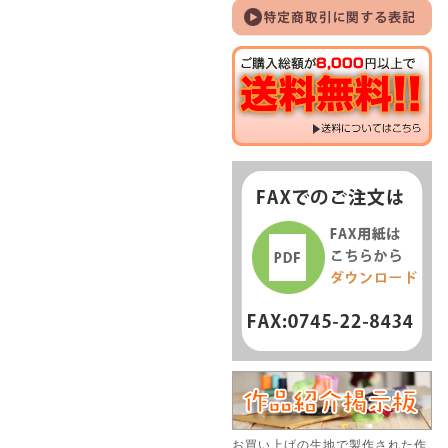
お買い上げの生地で製作された作