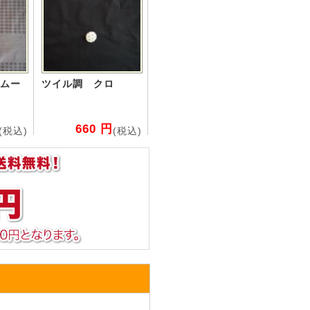
ムー
ツイル調 クロ
660 円
(税込)
(税込)