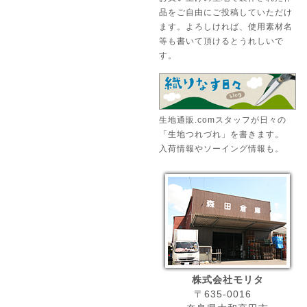
品をご自由にご投稿していただけ
ます。よろしければ、使用素材名
等も書いて頂けるとうれしいで
す。
生地通販.comスタッフが日々の
「生地つれづれ」を書きます。
入荷情報やソーイング情報も。
株式会社モリタ
〒635-0016