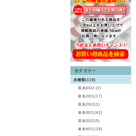
糸種類(119)
双糸60/2 (2)
単糸20/1(17)
双糸20/2(1)
単糸30/1(42)
双糸30/2(5)
単糸40/1(19)