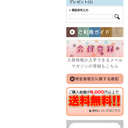
プレゼント(1)
入荷情報が入手できるメール
マガジンの登録もこちら