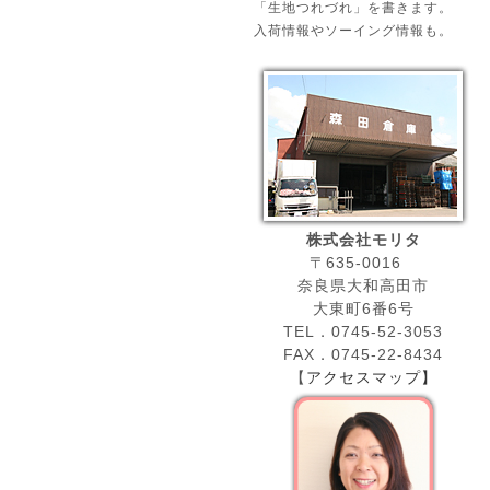
「生地つれづれ」を書きます。
入荷情報やソーイング情報も。
株式会社モリタ
〒635-0016
奈良県大和高田市
大東町6番6号
TEL．0745-52-3053
FAX．0745-22-8434
【
アクセスマップ】