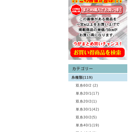
糸種類(119)
双糸60/2 (2)
単糸20/1(17)
双糸20/2(1)
単糸30/1(42)
双糸30/2(5)
単糸40/1(19)