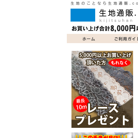
ご利用ガイド
商品一覧
よくあるご質問