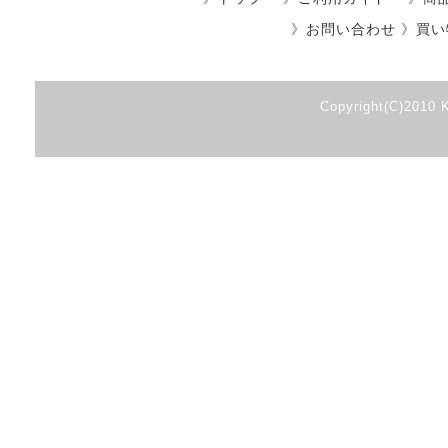
》
お問い合わせ
》
買い
Copyright(C)2010 K