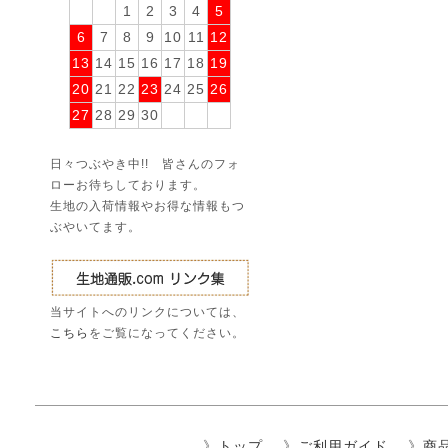
1
2
3
4
5
6
7
8
9
10
11
12
13
14
15
16
17
18
19
20
21
22
23
24
25
26
27
28
29
30
日々つぶやき中!! 皆さんのフォ
ローお待ちしております。
生地の入荷情報やお得な情報もつ
ぶやいてます。
当サイトへのリンクについては、
こちら
をご覧になってください。
》
トップ
》
ご利用ガイド
》
商