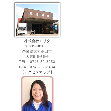
株式会社モリタ
〒635-0016
奈良県大和高田市
大東町6番6号
TEL．0745-52-3053
FAX．0745-22-8434
【
アクセスマップ】