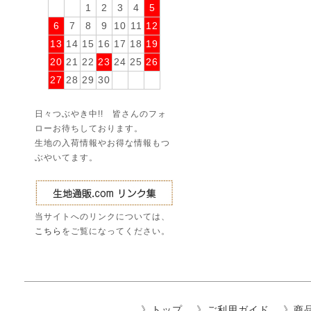
1
2
3
4
5
6
7
8
9
10
11
12
13
14
15
16
17
18
19
20
21
22
23
24
25
26
27
28
29
30
日々つぶやき中!! 皆さんのフォ
ローお待ちしております。
生地の入荷情報やお得な情報もつ
ぶやいてます。
当サイトへのリンクについては、
こちら
をご覧になってください。
》
トップ
》
ご利用ガイド
》
商