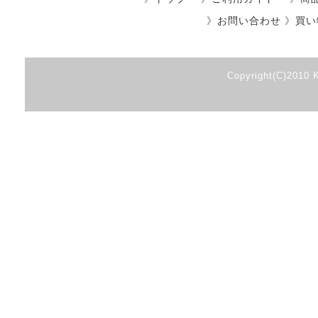
》
お問い合わせ
》
買い
Copyright(C)2010 K