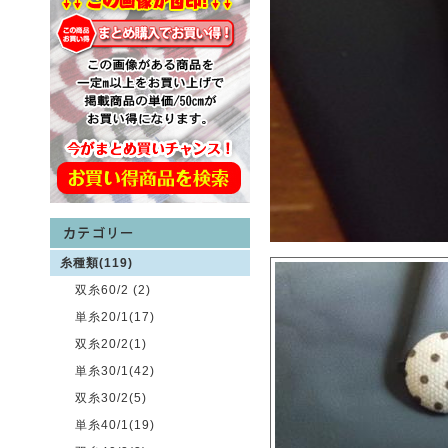
糸種類(119)
双糸60/2 (2)
単糸20/1(17)
双糸20/2(1)
単糸30/1(42)
双糸30/2(5)
単糸40/1(19)