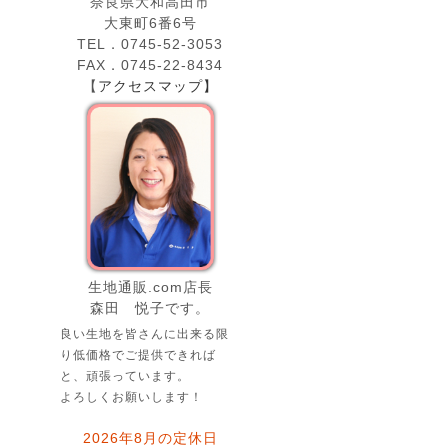
奈良県大和高田市
大東町6番6号
TEL．0745-52-3053
FAX．0745-22-8434
【
アクセスマップ】
生地通販.com店長
森田 悦子です。
良い生地を皆さんに出来る限
り低価格でご提供できれば
と、頑張っています。
よろしくお願いします！
2026年8月の定休日