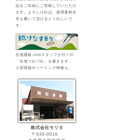
品をご自由にご投稿していただけ
ます。よろしければ、使用素材名
等も書いて頂けるとうれしいで
す。
生地通販.comスタッフが日々の
「生地つれづれ」を書きます。
入荷情報やソーイング情報も。
株式会社モリタ
〒635-0016