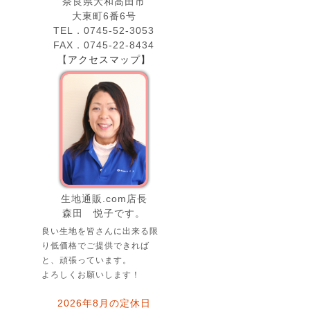
奈良県大和高田市
大東町6番6号
TEL．0745-52-3053
FAX．0745-22-8434
【
アクセスマップ】
生地通販.com店長
森田 悦子です。
良い生地を皆さんに出来る限
り低価格でご提供できれば
と、頑張っています。
よろしくお願いします！
2026年8月の定休日