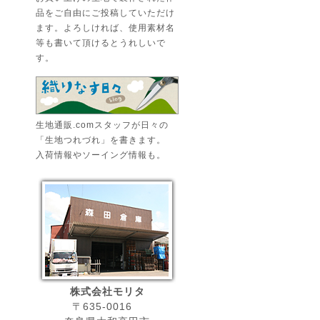
品をご自由にご投稿していただけ
ます。よろしければ、使用素材名
等も書いて頂けるとうれしいで
す。
生地通販.comスタッフが日々の
「生地つれづれ」を書きます。
入荷情報やソーイング情報も。
株式会社モリタ
〒635-0016